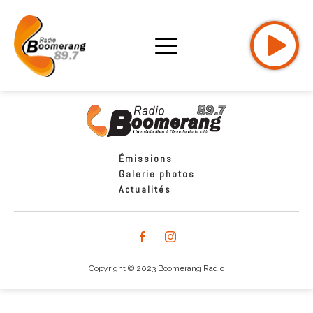
Émissions
Galerie photos
Actualités
Copyright © 2023 Boomerang Radio