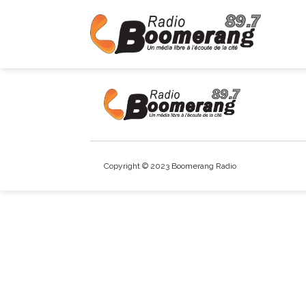
Copyright © 2023 Boomerang Radio