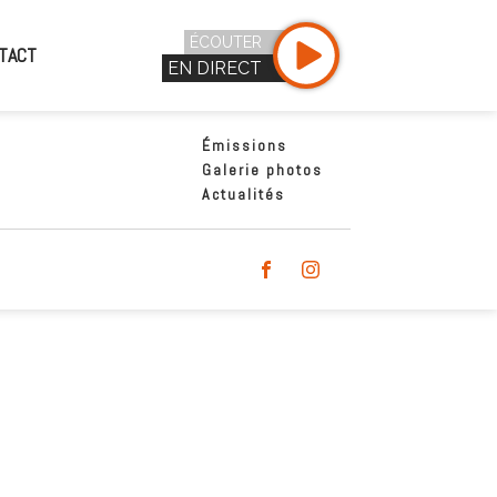
ÉCOUTER
TACT
EN DIRECT
Émissions
Galerie photos
Actualités