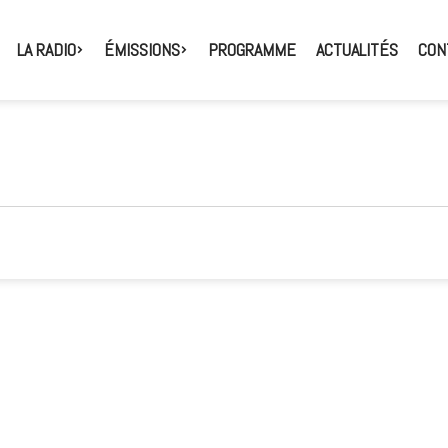
LA RADIO
ÉMISSIONS
PROGRAMME
ACTUALITÉS
CON