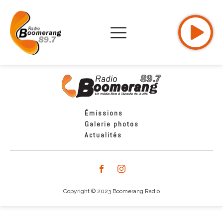
Émissions
Galerie photos
Actualités
Copyright © 2023 Boomerang Radio