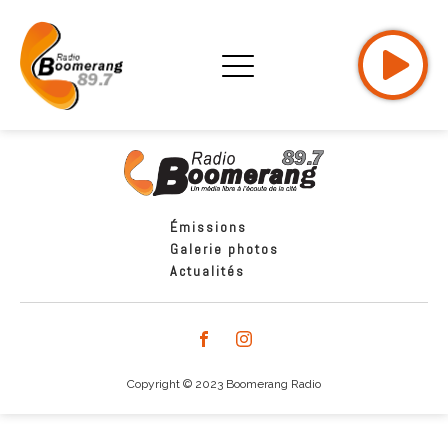
Émissions
Galerie photos
Actualités
Copyright © 2023 Boomerang Radio