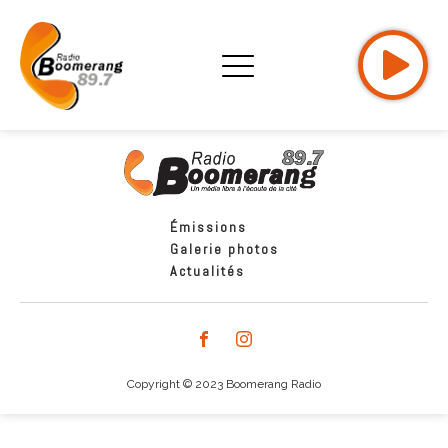
Émissions
Galerie photos
Actualités
Copyright © 2023 Boomerang Radio