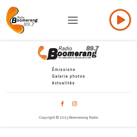
Émissions
Galerie photos
Actualités
Copyright © 2023 Boomerang Radio