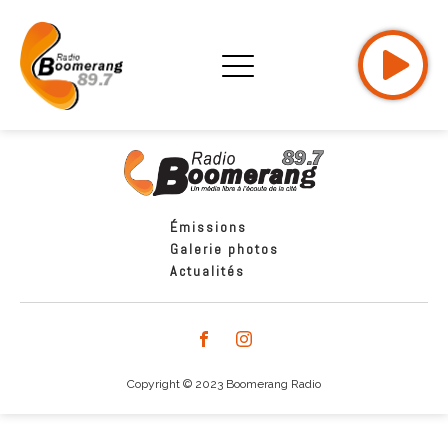
Émissions
Galerie photos
Actualités
Copyright © 2023 Boomerang Radio