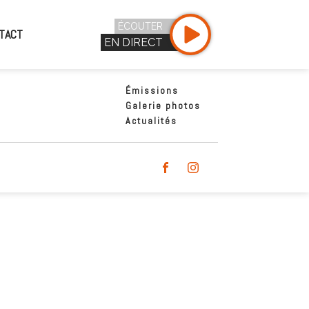
ÉCOUTER
TACT
EN DIRECT
Émissions
Galerie photos
Actualités