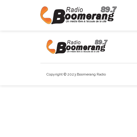
Copyright © 2023 Boomerang Radio