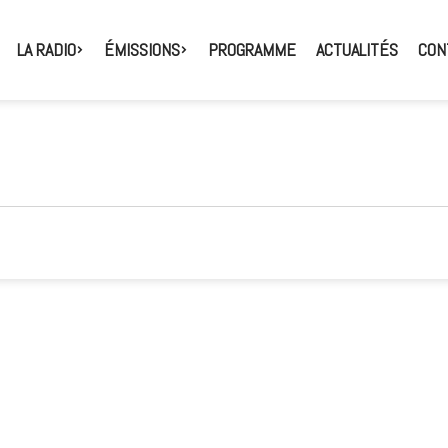
LA RADIO
ÉMISSIONS
PROGRAMME
ACTUALITÉS
CON