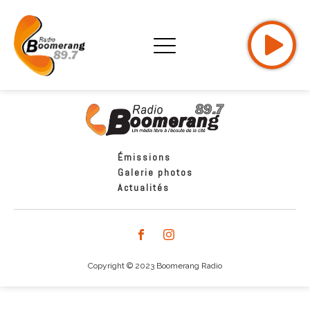
Émissions
Galerie photos
Actualités
Copyright © 2023 Boomerang Radio