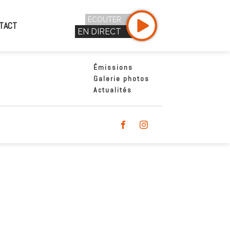
ÉCOUTER
TACT
EN DIRECT
Émissions
Galerie photos
Actualités