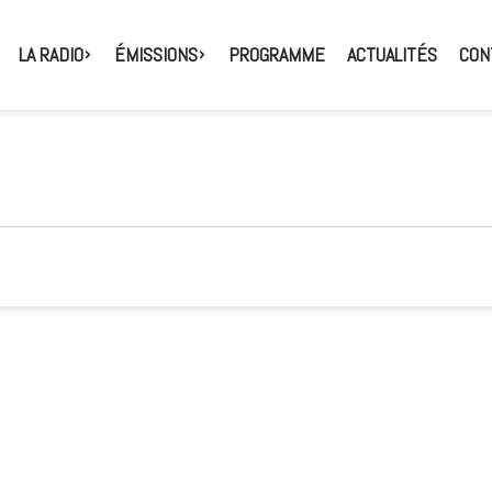
LA RADIO
ÉMISSIONS
PROGRAMME
ACTUALITÉS
CON