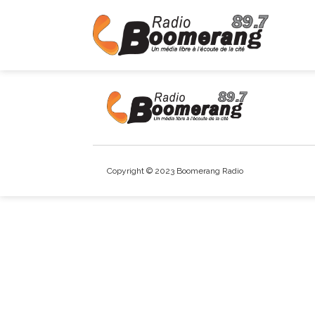
Copyright © 2023 Boomerang Radio