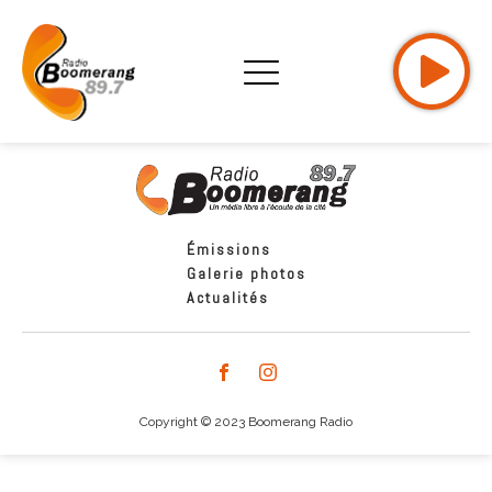
Émissions
Galerie photos
Actualités
Copyright © 2023 Boomerang Radio