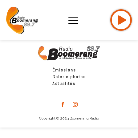
Émissions
Galerie photos
Actualités
Copyright © 2023 Boomerang Radio