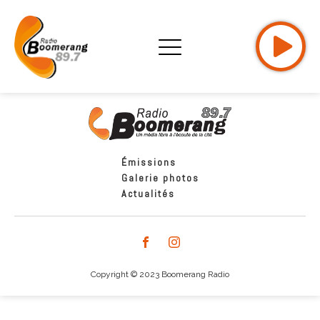
Émissions
Galerie photos
Actualités
Copyright © 2023 Boomerang Radio