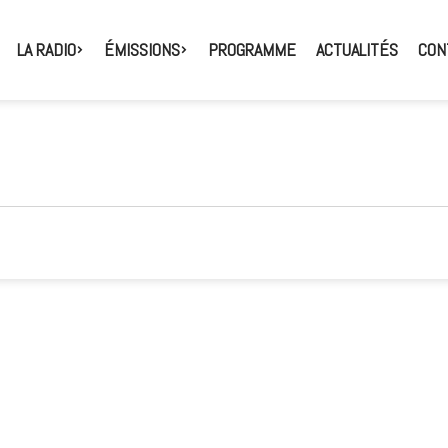
LA RADIO
ÉMISSIONS
PROGRAMME
ACTUALITÉS
CON