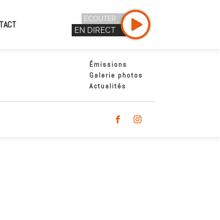
ÉCOUTER
TACT
EN DIRECT
Émissions
Galerie photos
Actualités