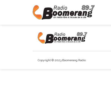
Copyright © 2023 Boomerang Radio