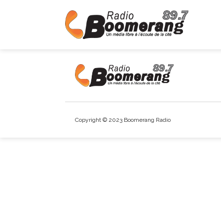
Copyright © 2023 Boomerang Radio