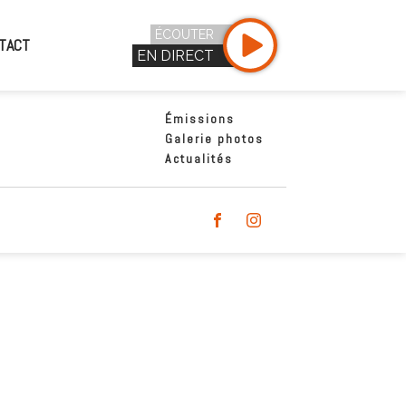
ÉCOUTER
TACT
EN DIRECT
Émissions
Galerie photos
Actualités