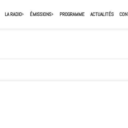
LA RADIO
ÉMISSIONS
PROGRAMME
ACTUALITÉS
CON