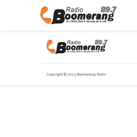
Copyright © 2023 Boomerang Radio