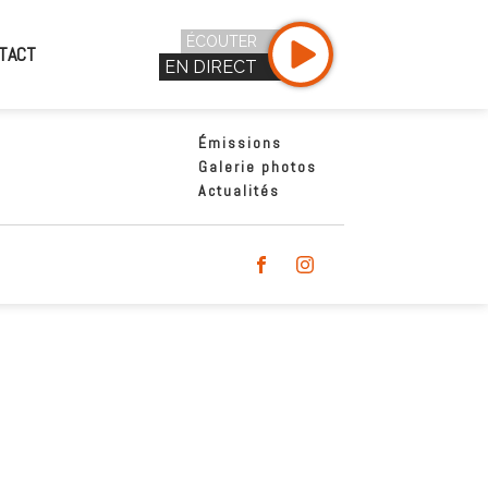
ÉCOUTER
TACT
EN DIRECT
Émissions
Galerie photos
Actualités