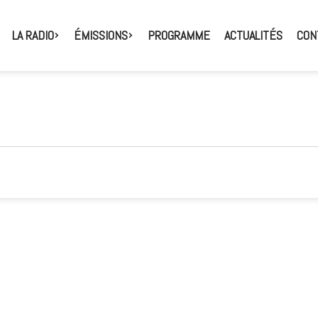
LA RADIO
ÉMISSIONS
PROGRAMME
ACTUALITÉS
CON