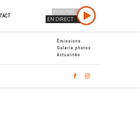
ÉCOUTER
TACT
EN DIRECT
Émissions
Galerie photos
Actualités