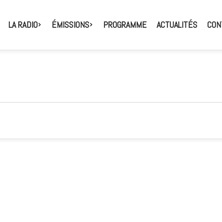
LA RADIO
ÉMISSIONS
PROGRAMME
ACTUALITÉS
CON