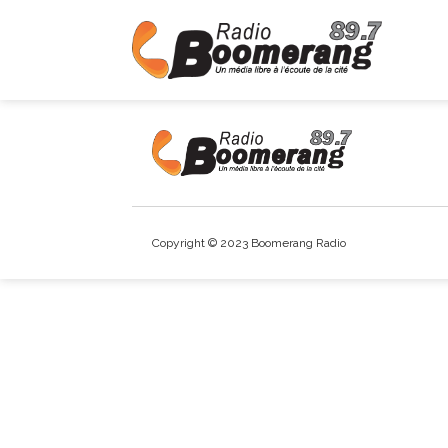
Copyright © 2023 Boomerang Radio