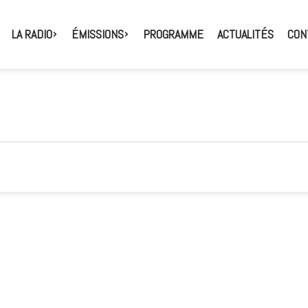
LA RADIO
ÉMISSIONS
PROGRAMME
ACTUALITÉS
CON