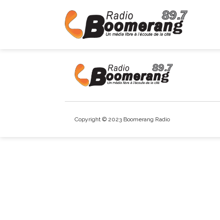
Copyright © 2023 Boomerang Radio