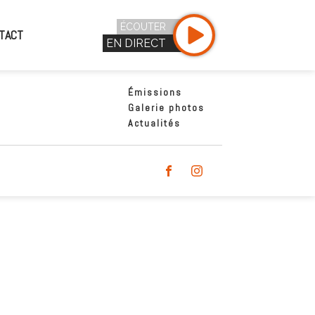
ÉCOUTER
TACT
EN DIRECT
Émissions
Galerie photos
Actualités