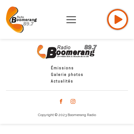
Émissions
Galerie photos
Actualités
Copyright © 2023 Boomerang Radio