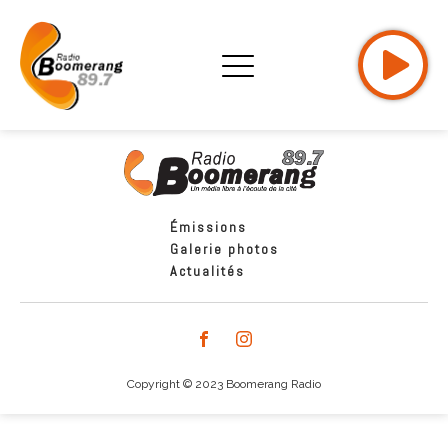
Émissions
Galerie photos
Actualités
Copyright © 2023 Boomerang Radio