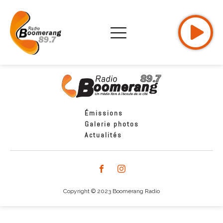
Émissions
Galerie photos
Actualités
Copyright © 2023 Boomerang Radio