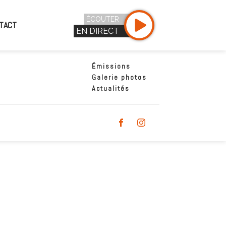
ÉCOUTER
TACT
EN DIRECT
Émissions
Galerie photos
Actualités