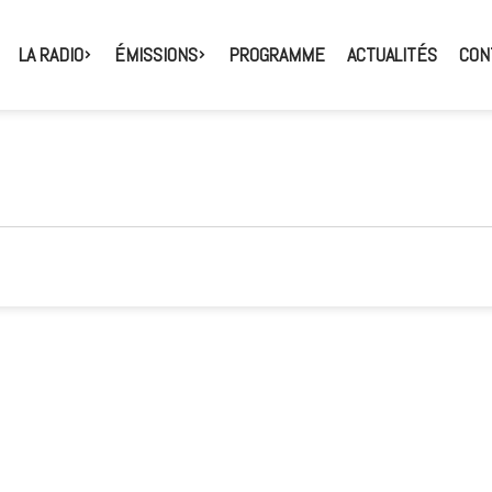
LA RADIO
ÉMISSIONS
PROGRAMME
ACTUALITÉS
CON