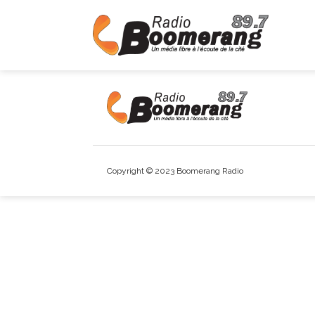
Copyright © 2023 Boomerang Radio