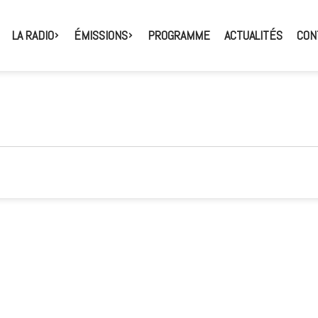
LA RADIO
ÉMISSIONS
PROGRAMME
ACTUALITÉS
CON