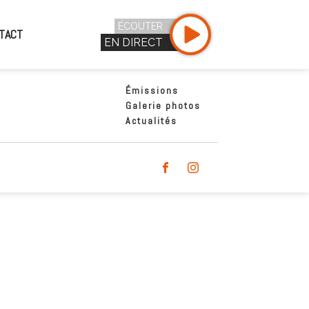
ÉCOUTER
TACT
EN DIRECT
Émissions
Galerie photos
Actualités