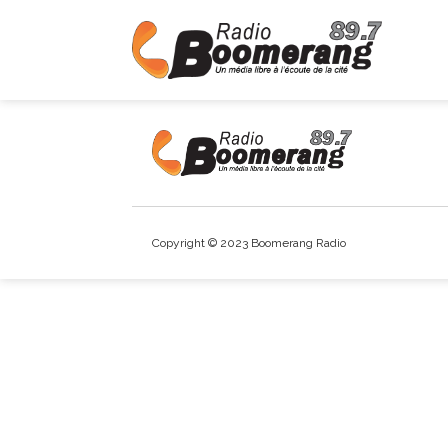
Copyright © 2023 Boomerang Radio