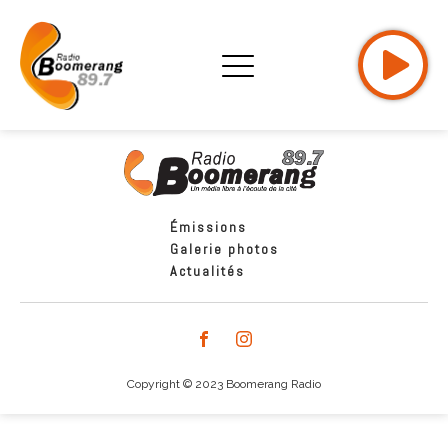
Émissions
Galerie photos
Actualités
Copyright © 2023 Boomerang Radio