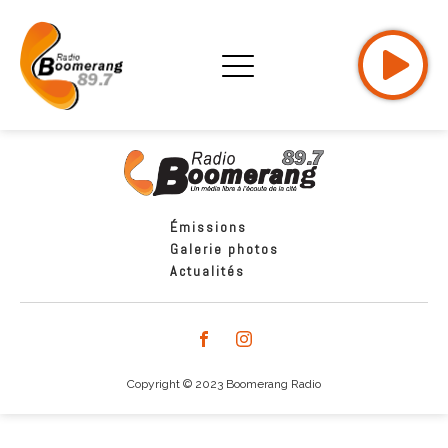
Émissions
Galerie photos
Actualités
Copyright © 2023 Boomerang Radio