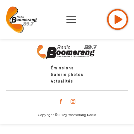
Émissions
Galerie photos
Actualités
Copyright © 2023 Boomerang Radio