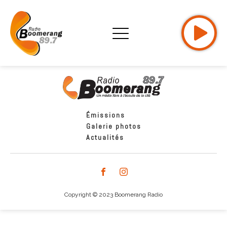
Émissions
Galerie photos
Actualités
Copyright © 2023 Boomerang Radio