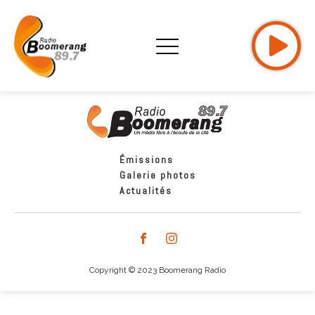
Émissions
Galerie photos
Actualités
Copyright © 2023 Boomerang Radio