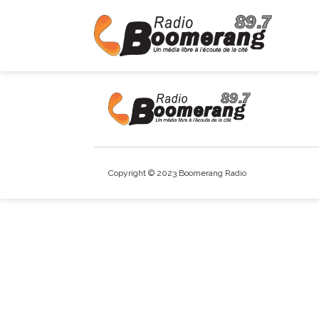
Copyright © 2023 Boomerang Radio