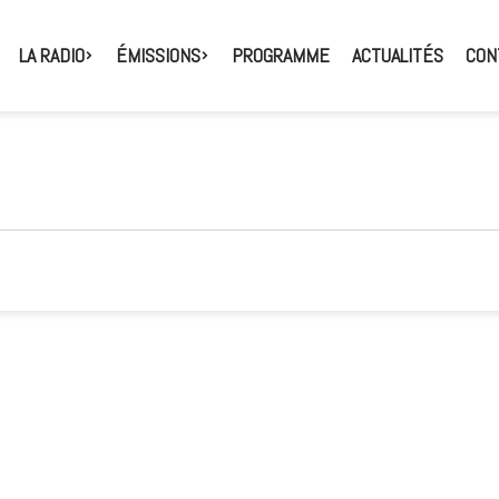
LA RADIO
ÉMISSIONS
PROGRAMME
ACTUALITÉS
CON