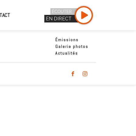
ÉCOUTER
TACT
EN DIRECT
Émissions
Galerie photos
Actualités