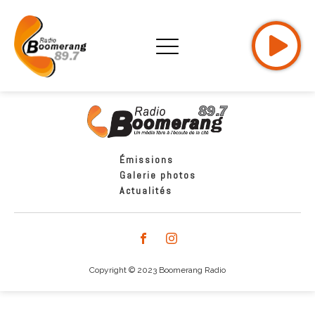
Émissions
Galerie photos
Actualités
Copyright © 2023 Boomerang Radio