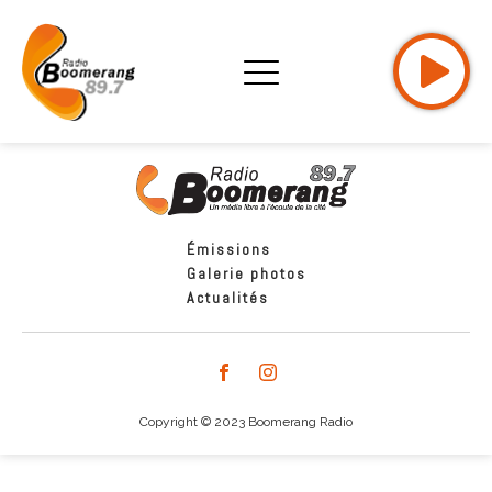
Émissions
Galerie photos
Actualités
Copyright © 2023 Boomerang Radio