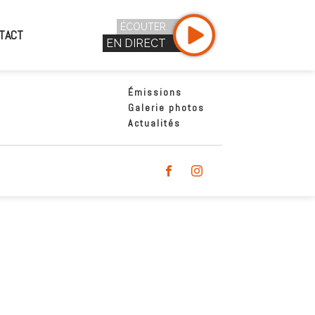
ÉCOUTER
TACT
EN DIRECT
Émissions
Galerie photos
Actualités