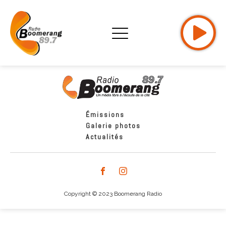
Émissions
Galerie photos
Actualités
Copyright © 2023 Boomerang Radio