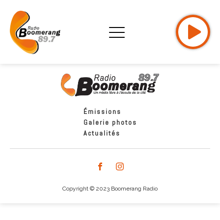
Émissions
Galerie photos
Actualités
Copyright © 2023 Boomerang Radio