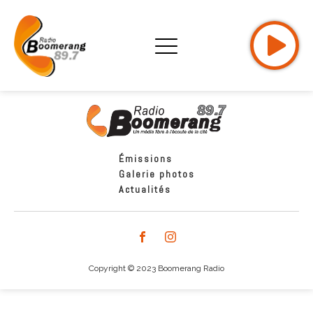
Émissions
Galerie photos
Actualités
Copyright © 2023 Boomerang Radio