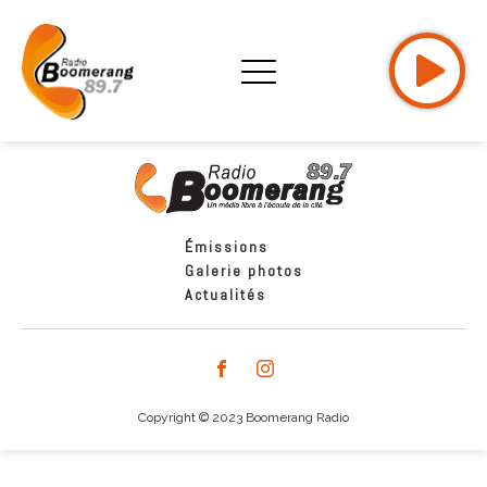
Émissions
Galerie photos
Actualités
Copyright © 2023 Boomerang Radio