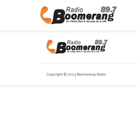
Copyright © 2023 Boomerang Radio