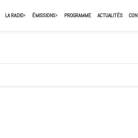
LA RADIO
ÉMISSIONS
PROGRAMME
ACTUALITÉS
CON