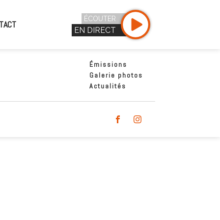
ÉCOUTER
TACT
EN DIRECT
Émissions
Galerie photos
Actualités