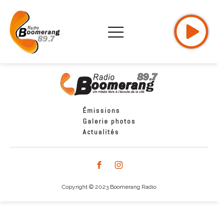
Émissions
Galerie photos
Actualités
Copyright © 2023 Boomerang Radio