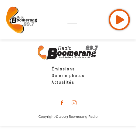
Émissions
Galerie photos
Actualités
Copyright © 2023 Boomerang Radio