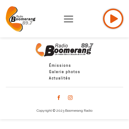
Émissions
Galerie photos
Actualités
Copyright © 2023 Boomerang Radio