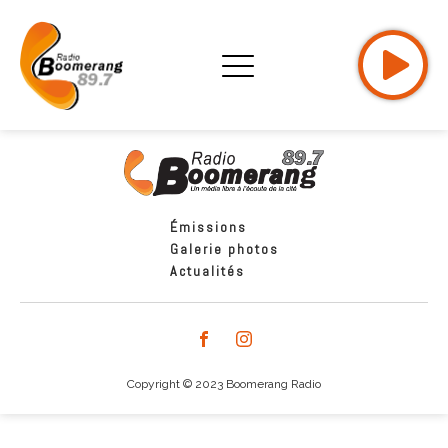
Émissions
Galerie photos
Actualités
Copyright © 2023 Boomerang Radio