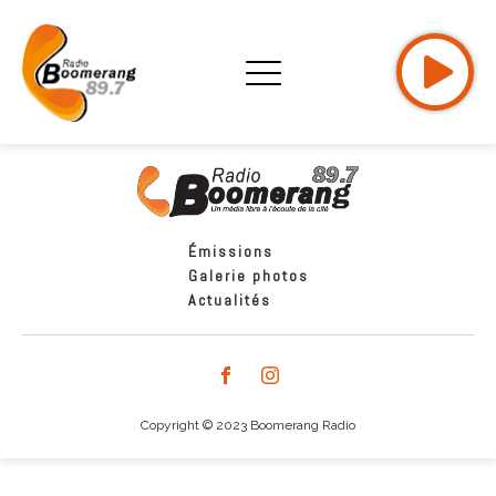
Émissions
Galerie photos
Actualités
Copyright © 2023 Boomerang Radio