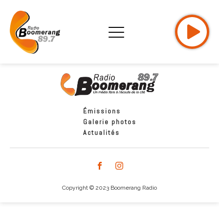
Émissions
Galerie photos
Actualités
Copyright © 2023 Boomerang Radio