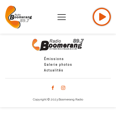
Émissions
Galerie photos
Actualités
Copyright © 2023 Boomerang Radio