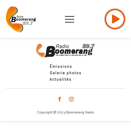
Émissions
Galerie photos
Actualités
Copyright © 2023 Boomerang Radio