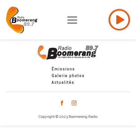
Émissions
Galerie photos
Actualités
Copyright © 2023 Boomerang Radio