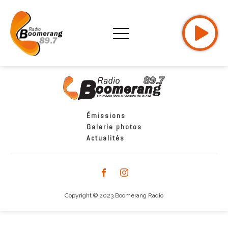
Émissions
Galerie photos
Actualités
Copyright © 2023 Boomerang Radio