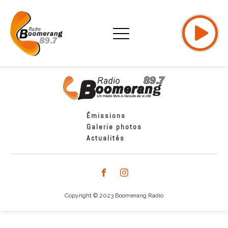
Émissions
Galerie photos
Actualités
Copyright © 2023 Boomerang Radio