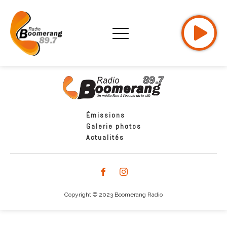
Émissions
Galerie photos
Actualités
Copyright © 2023 Boomerang Radio