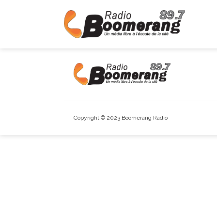
Copyright © 2023 Boomerang Radio