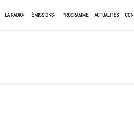
LA RADIO
ÉMISSIONS
PROGRAMME
ACTUALITÉS
CON