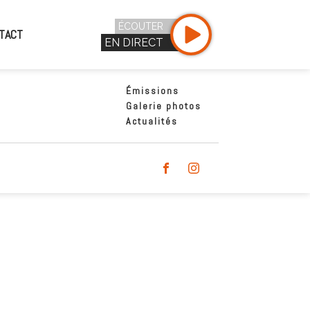
ÉCOUTER
TACT
EN DIRECT
Émissions
Galerie photos
Actualités